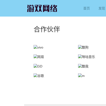
首页
发现
合作伙伴