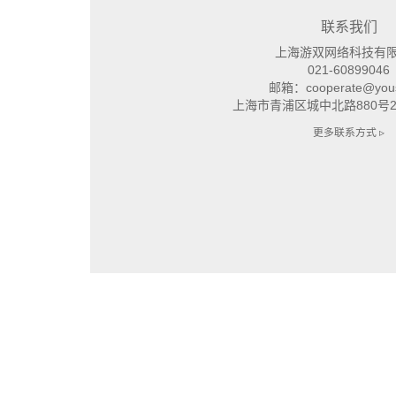
联系我们
上海游双网络科技有
021-60899046
邮箱：cooperate@yous
上海市青浦区城中北路880号2
更多联系方式 ▹