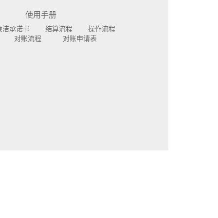
使用手册
廉洁承诺书
结算流程
操作流程
对账流程
对账申请表