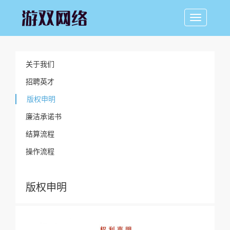
关于我们
招聘英才
版权申明
廉洁承诺书
结算流程
操作流程
版权申明